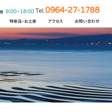
0964-27-1788
Tel.
9:00~18:00
時間
特産品・お土産
アクセス
お問い合わせ