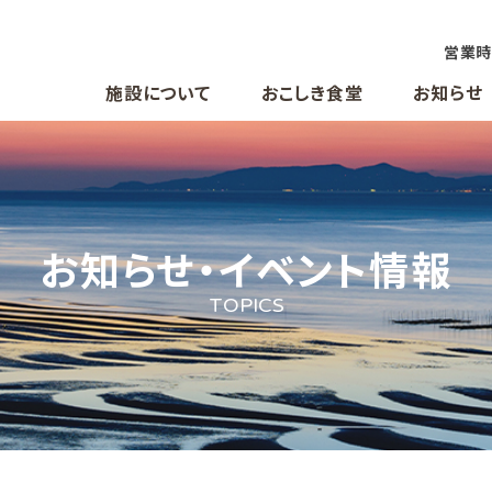
営業
施設について
おこしき食堂
お知らせ
お知らせ・イベント情報
TOPICS