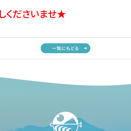
しくださいませ★
一覧にもどる