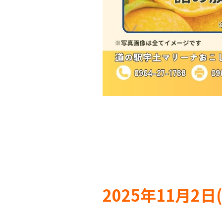
2025年11月2日