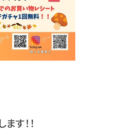
します！！