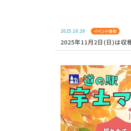
2025.10.29
イベント情報
2025年11月2日(日)は収