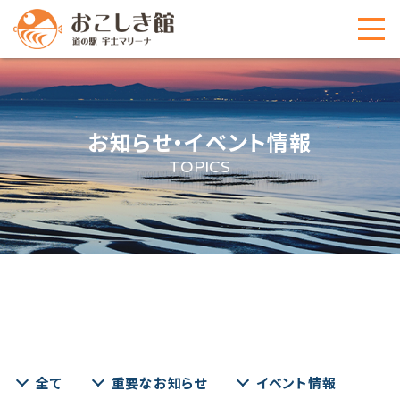
お知らせ・イベント情報
TOPICS
全て
重要なお知らせ
イベント情報