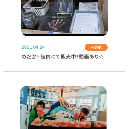
その他
2021.04.24
めだか✨館内にて販売中！動画あり☆