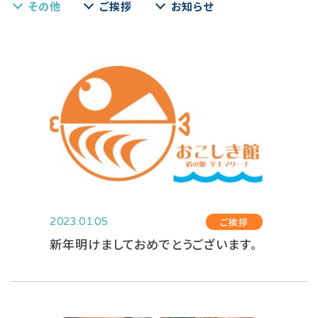
その他
ご挨拶
お知らせ
ご挨拶
2023.01.05
新年明けましておめでとうございます。