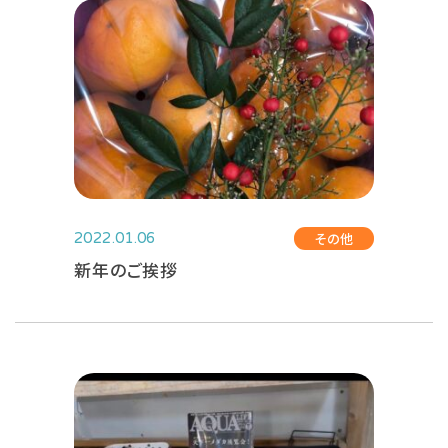
その他
2022.01.06
新年のご挨拶